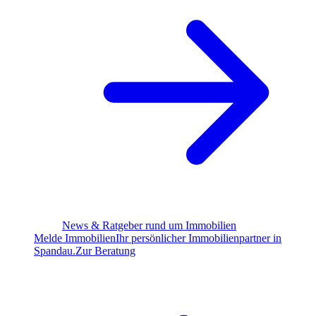
News & Ratgeber rund um Immobilien
Melde Immobilien
Ihr persönlicher Immobilienpartner in
Spandau.
Zur Beratung