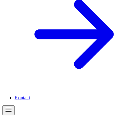
Kontakt