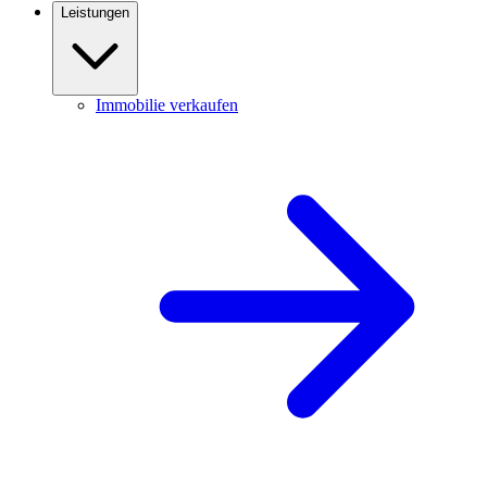
Leistungen
Immobilie verkaufen