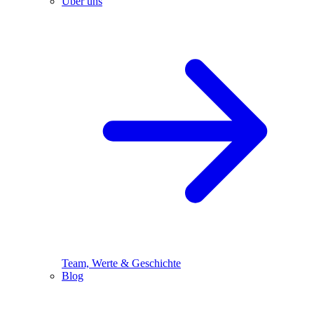
Über uns
Team, Werte & Geschichte
Blog