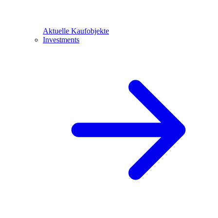
Aktuelle Kaufobjekte
Investments