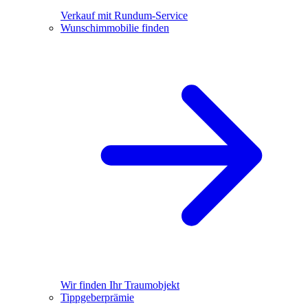
Verkauf mit Rundum-Service
Wunschimmobilie finden
Wir finden Ihr Traumobjekt
Tippgeberprämie