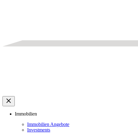
Immobilien
Immobilien Angebote
Investments