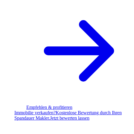
Empfehlen & profitieren
Immobilie verkaufen?
Kostenlose Bewertung durch Ihren
Spandauer Makler.
Jetzt bewerten lassen