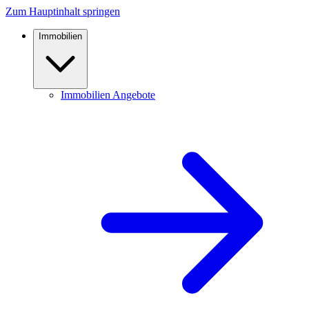
Zum Hauptinhalt springen
Immobilien
Immobilien Angebote