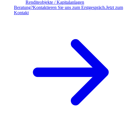
Renditeobjekte / Kapitalanlagen
Beratung?
Kontaktieren Sie uns zum Erstgespräch.
Jetzt zum
Kontakt