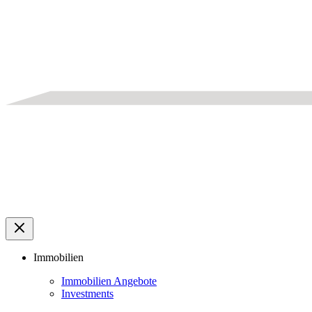
Immobilien
Immobilien Angebote
Investments