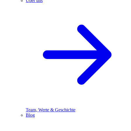
Über uns
Team, Werte & Geschichte
Blog