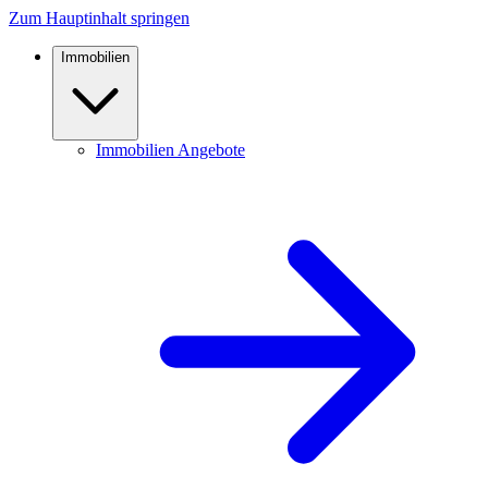
Zum Hauptinhalt springen
Immobilien
Immobilien Angebote