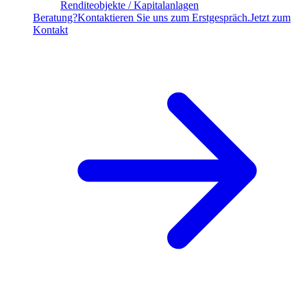
Renditeobjekte / Kapitalanlagen
Beratung?
Kontaktieren Sie uns zum Erstgespräch.
Jetzt zum
Kontakt