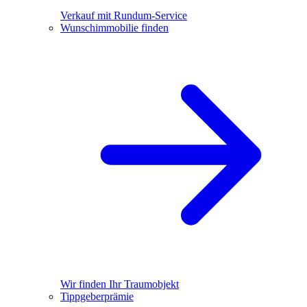
Verkauf mit Rundum-Service
Wunschimmobilie finden
Wir finden Ihr Traumobjekt
Tippgeberprämie