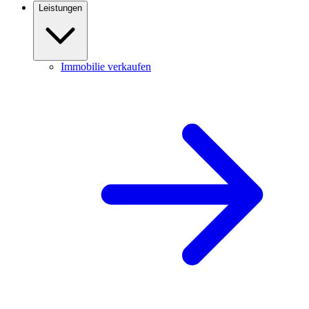
Leistungen
Immobilie verkaufen