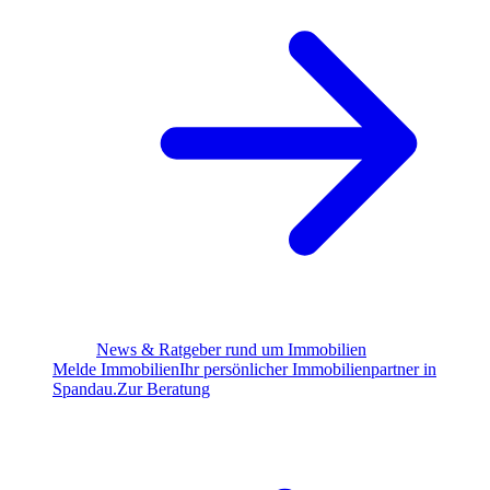
News & Ratgeber rund um Immobilien
Melde Immobilien
Ihr persönlicher Immobilienpartner in
Spandau.
Zur Beratung