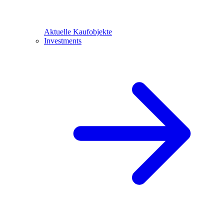
Aktuelle Kaufobjekte
Investments