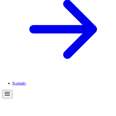
Kontakt