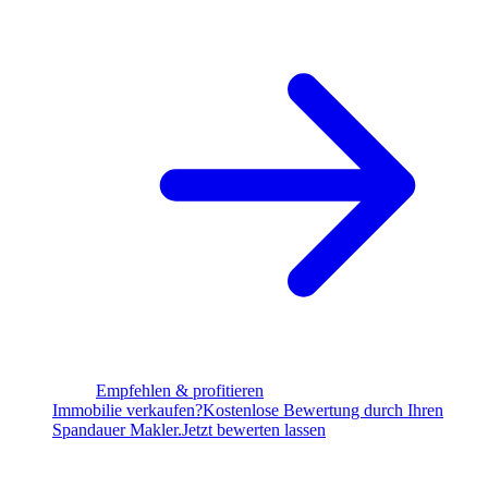
Empfehlen & profitieren
Immobilie verkaufen?
Kostenlose Bewertung durch Ihren
Spandauer Makler.
Jetzt bewerten lassen